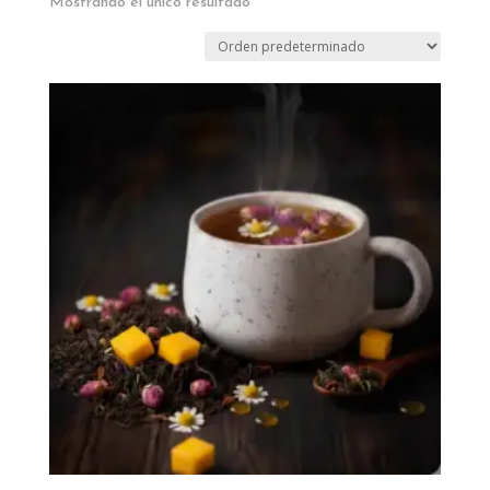
Mostrando el único resultado