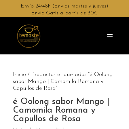
Envío 24/48h (Envíos martes y jueves)
Envío Gatis a partir de 30€
Inicio
/ Productos etiquetados “é Oolong
sabor Mango | Camomila Romana y
Capullos de Rosa”
é Oolong sabor Mango |
Camomila Romana y
Capullos de Rosa