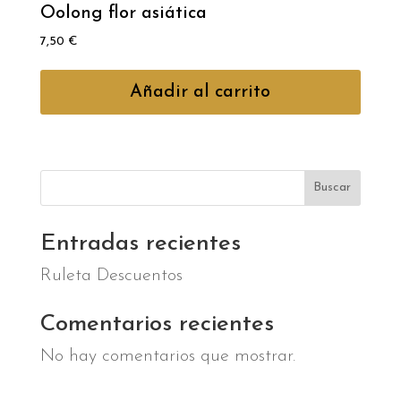
Oolong flor asiática
7,50
€
Añadir al carrito
Buscar
Entradas recientes
Ruleta Descuentos
Comentarios recientes
No hay comentarios que mostrar.