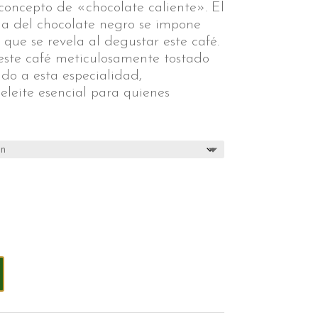
concepto de «chocolate caliente». El
ma del chocolate negro se impone
 que se revela al degustar este café.
este café meticulosamente tostado
do a esta especialidad,
eleite esencial para quienes