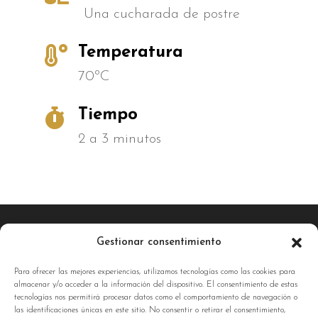
Una cucharada de postre

Temperatura
70ºC

Tiempo
2 a 3 minutos
Gestionar consentimiento
Para ofrecer las mejores experiencias, utilizamos tecnologías como las cookies para
almacenar y/o acceder a la información del dispositivo. El consentimiento de estas
tecnologías nos permitirá procesar datos como el comportamiento de navegación o
las identificaciones únicas en este sitio. No consentir o retirar el consentimiento,