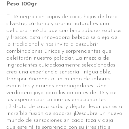
Peso 100gr
El té negro con copos de coco, hojas de fresa
silvestre, cártamo y aroma natural es una
deliciosa mezcla que combina sabores exóticos
y frescos. Esta innovadora bebida se aleja de
lo tradicional y nos invita a descubrir
combinaciones únicas y sorprendentes que
deleitarán nuestro paladar. La mezcla de
ingredientes cuidadosamente seleccionados
crea una experiencia sensorial inigualable,
transportándonos a un mundo de sabores
exquisitos y aromas embriagadores. ¡Una
verdadera joya para los amantes del té y de
las experiencias culinarias emocionantes!
¡Disfruta de cada sorbo y déjate llevar por esta
increíble fusión de sabores! ¡Descubre un nuevo
mundo de sensaciones en cada taza y deja
que este té te sorprenda con su irresistible