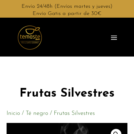
Envío 24/48h (Envíos martes y jueves)
Envío Gatis a partir de 30€
Frutas Silvestres
Inicio
/
Té negro
/ Frutas Silvestres