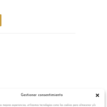
a
Gestionar consentimiento
as mejores experiencias, utilizamos tecnologías como las cookies para almacenar y/o